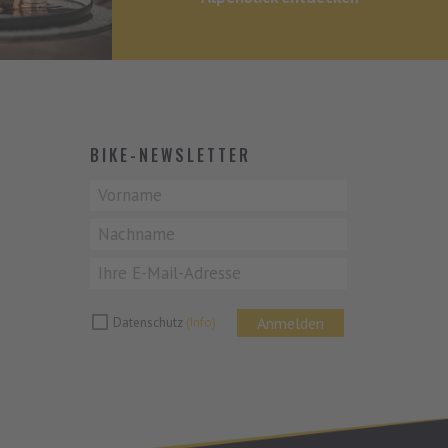
BIKE-NEWSLETTER
Anmelden
Datenschutz
(Info)