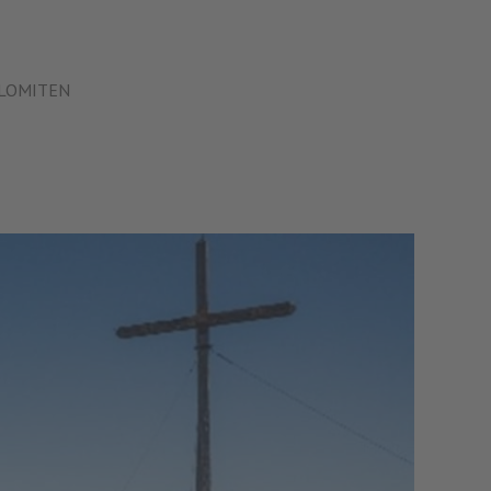
OLOMITEN