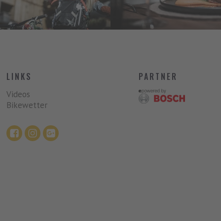
LINKS
PARTNER
Videos
Bikewetter