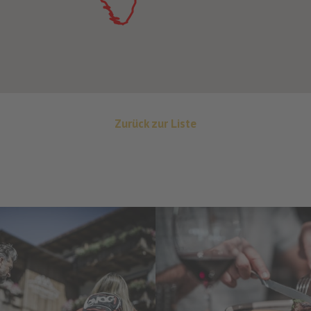
Zurück zur Liste