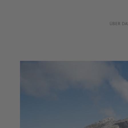
ÜBER DA