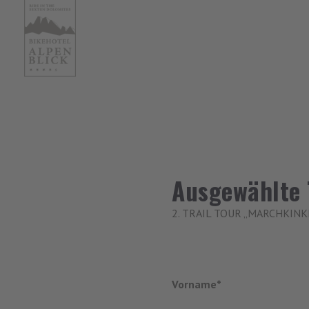
Ausgewählte 
2. TRAIL TOUR „MARCHKIN
Vorname*