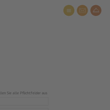
llen Sie alle Pflichtfelder aus