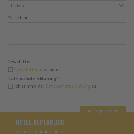
Italien
Mitteilung
Newsletter
Newsletter
abonnieren
Datenschutzerklärung*
Ich stimme der
Datenschutzerklärung
zu
Anfrage senden
HOTEL ALPENBLICK
Erfahre mehr über unser