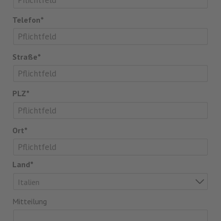
Telefon*
Straße*
PLZ*
Ort*
Land*
Italien
Mitteilung