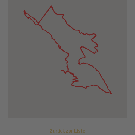
Zurück zur Liste