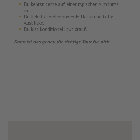
Du kehrst gerne auf einer typischen Almhütte
ein.
Du liebst atemberaubende Natur und tolle
Ausblicke.
Du bist konditionell gut drauf.
Dann ist das genau die richtige Tour für dich.