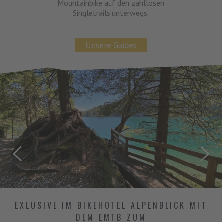
Mountainbike auf den zahllosen
Singletrails unterwegs.
Unsere Guides
EXLUSIVE IM BIKEHOTEL ALPENBLICK MIT
DEM EMTB ZUM