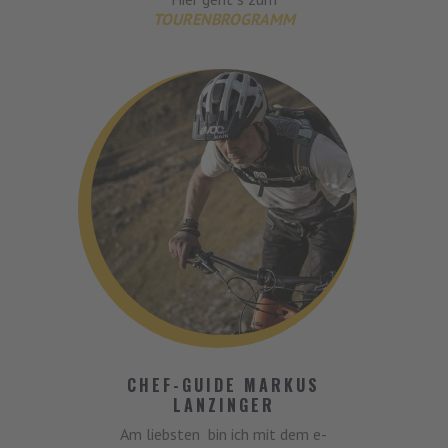
TOURENBROGRAMM
CHEF-GUIDE MARKUS
LANZINGER
Am liebsten bin ich mit dem e-