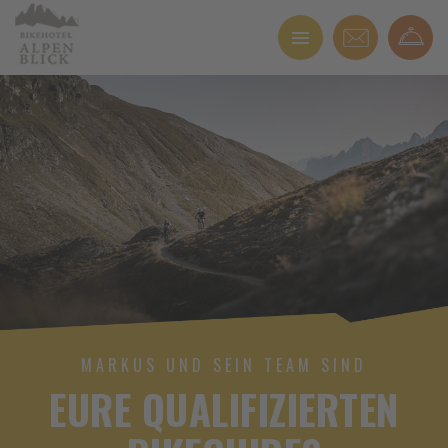
MARKUS UND SEIN TEAM SIND
EURE QUALIFIZIERTEN