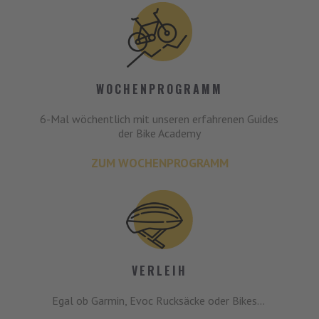
WOCHENPROGRAMM
6-Mal wöchentlich mit unseren erfahrenen Guides
der Bike Academy
ZUM WOCHENPROGRAMM
VERLEIH
Egal ob Garmin, Evoc Rucksäcke oder Bikes...