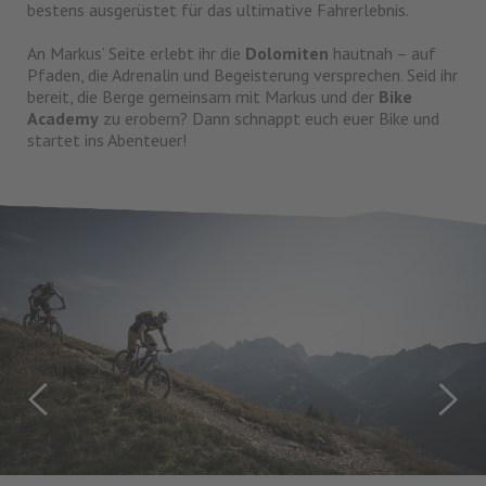
bestens ausgerüstet für das ultimative Fahrerlebnis.
An Markus’ Seite erlebt ihr die
Dolomiten
hautnah – auf
Pfaden, die Adrenalin und Begeisterung versprechen. Seid ihr
bereit, die Berge gemeinsam mit Markus und der
Bike
Academy
zu erobern? Dann schnappt euch euer Bike und
startet ins Abenteuer!