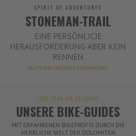
SPIRIT OF ADVENTURES
STONEMAN-TRAIL
EINE PERSÖNLICJE
HERAUSFORDERUNG ABER KEIN
RENNEN
ALLES RUD UM DEN STONEMATRAIL
JEDE TOUR EIN ERLEBNIS
UNSERE BIKE-GUIDES
MIT ERFAHRENEN BIKEPROFIS DURCH DIE
HERRLICHE WELT DER DOLOMITEN