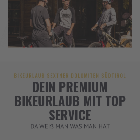
BIKEURLAUB SEXTNER DOLOMITEN SÜDTIROL
DEIN PREMIUM
BIKEURLAUB MIT TOP
SERVICE
DA WEIß MAN WAS MAN HAT