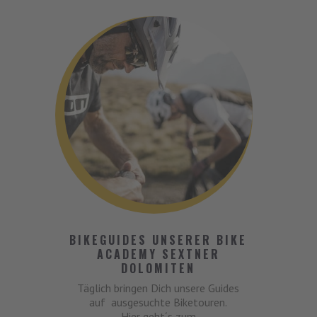
BIKEGUIDES UNSERER BIKE
ACADEMY SEXTNER
DOLOMITEN
Täglich bringen Dich unsere Guides
auf ausgesuchte Biketouren.
Hier geht´s zum